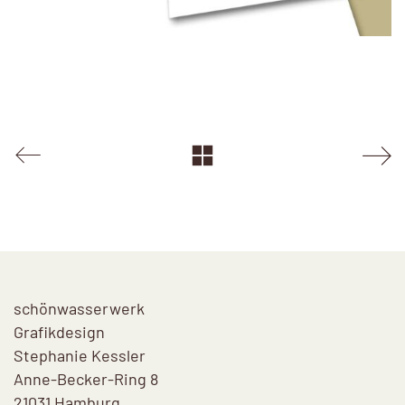
schönwasserwerk
Grafikdesign
Stephanie Kessler
Anne-Becker-Ring 8
21031 Hamburg