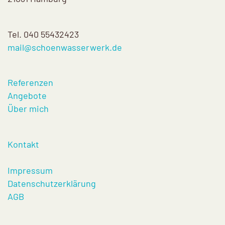
Tel. 040 55432423
mail@schoenwasserwerk.de
Referenzen
Angebote
Über mich
Kontakt
Impressum
Datenschutzerklärung
AGB