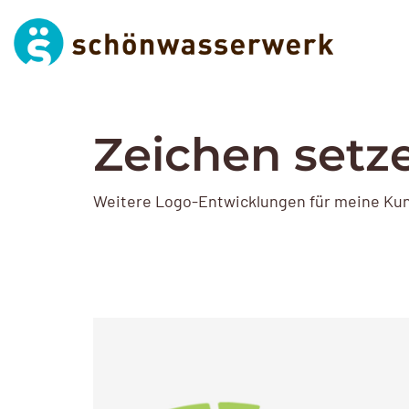
Zeichen setz
Weitere Logo-Entwicklungen für meine Ku