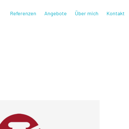
Referenzen
Angebote
Über mich
Kontakt