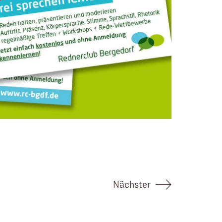
Nächster