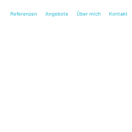
Referenzen
Angebote
Über mich
Kontakt