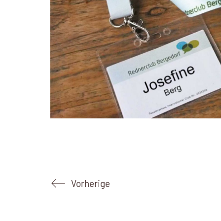
Vorherige